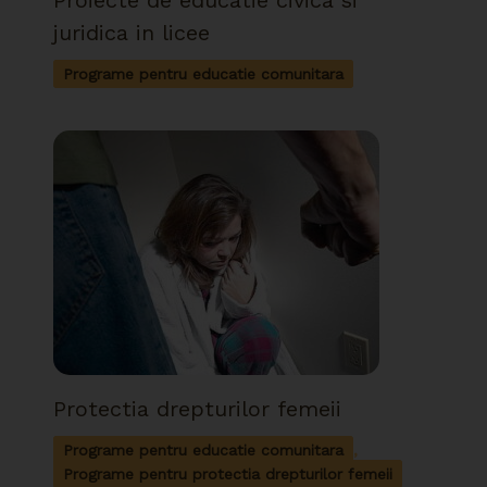
juridica in licee
Programe pentru educatie comunitara
Protectia drepturilor femeii
Programe pentru educatie comunitara
,
Programe pentru protectia drepturilor femeii